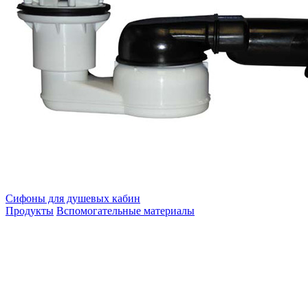
Сифоны для душевых кабин
Продукты
Вспомогательные материалы