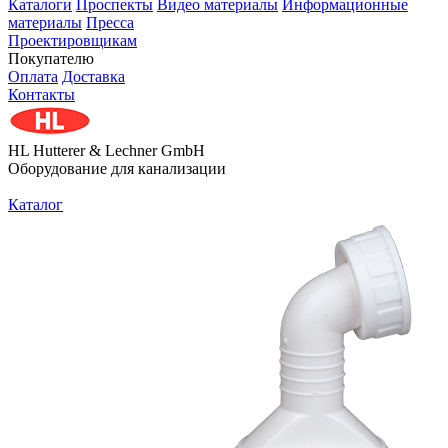
Каталоги
Проспекты
Видео материалы
Информационные
материалы
Пресса
Проектировщикам
Покупателю
Оплата
Доставка
Контакты
HL Hutterer & Lechner GmbH
Оборудование для канализации
Каталог