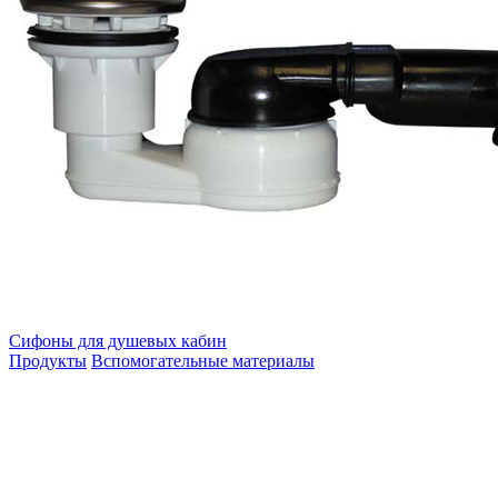
Сифоны для душевых кабин
Продукты
Вспомогательные материалы