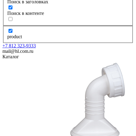
Поиск в заголовках
Поиск в контенте
product
+7 812 323-9333
mail@hl.com.ru
Каталог