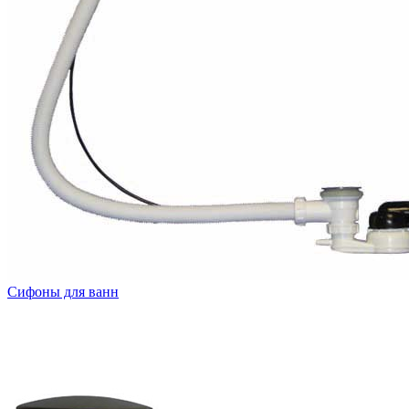
Сифоны для ванн