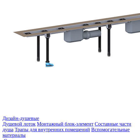
Дизайн-душевые
Душевой лоток
Монтажный блок-элемент
Составные части
душа
Трапы для внутренних помещений
Вспомогательные
материалы