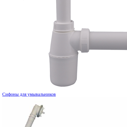
Сифоны для умывальников