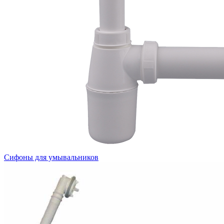
Сифоны для умывальников