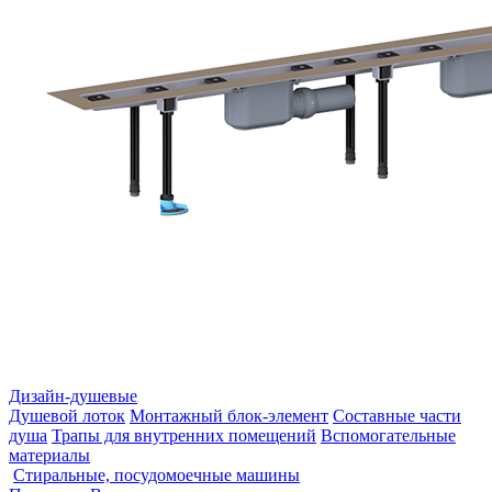
Дизайн-душевые
Душевой лоток
Монтажный блок-элемент
Составные части
душа
Трапы для внутренних помещений
Вспомогательные
материалы
Стиральные, посудомоечные машины