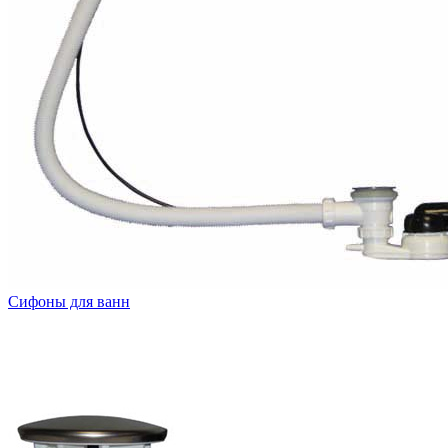
Сифоны для ванн