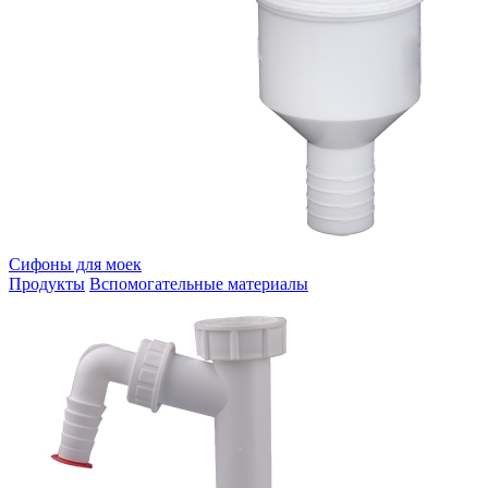
Сифоны для моек
Продукты
Вспомогательные материалы