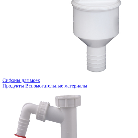
Сифоны для моек
Продукты
Вспомогательные материалы